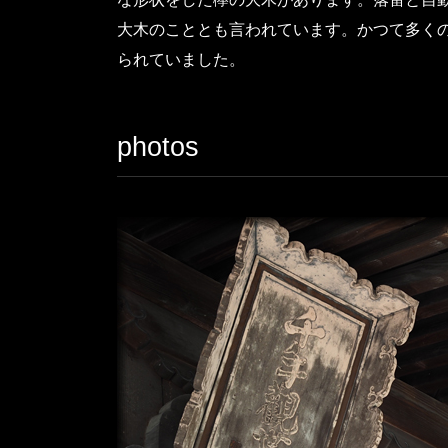
大木のこととも言われています。かつて多く
られていました。
photos