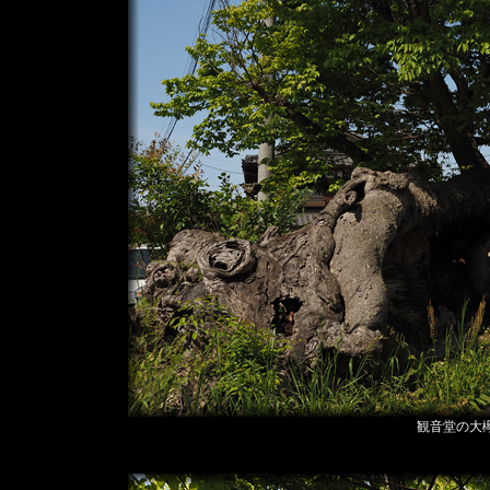
観音堂の大