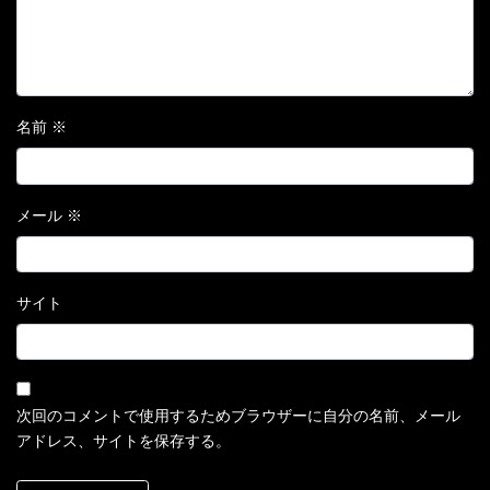
名前
※
メール
※
サイト
次回のコメントで使用するためブラウザーに自分の名前、メール
アドレス、サイトを保存する。