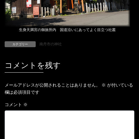
生身天満宮の御旅所内 国道沿いにあってよく目立つ社叢
南丹市の神社
カテゴリー
コメントを残す
メールアドレスが公開されることはありません。
※
が付いている
欄は必須項目です
コメント
※