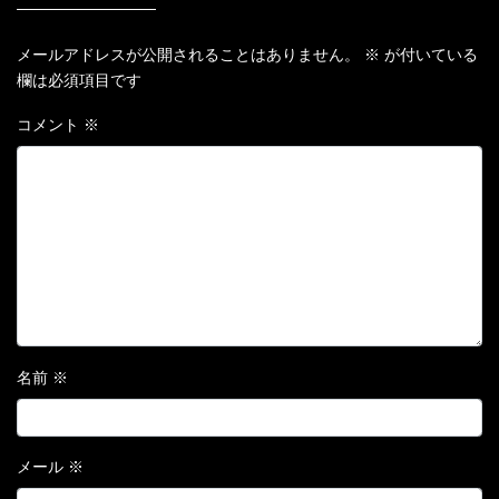
メールアドレスが公開されることはありません。
※
が付いている
欄は必須項目です
コメント
※
名前
※
メール
※