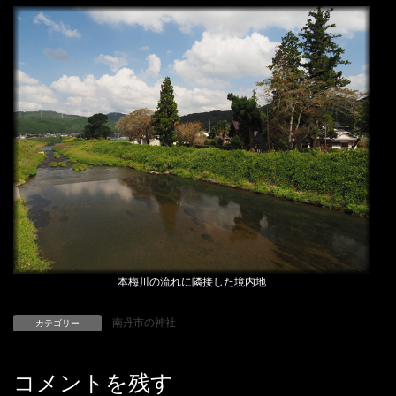
本梅川の流れに隣接した境内地
南丹市の神社
カテゴリー
コメントを残す