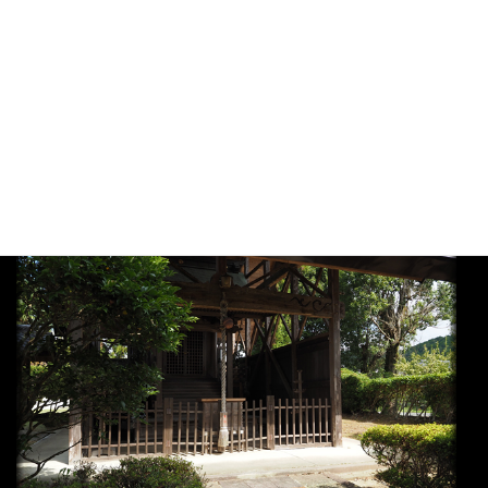
大正時代の狛犬