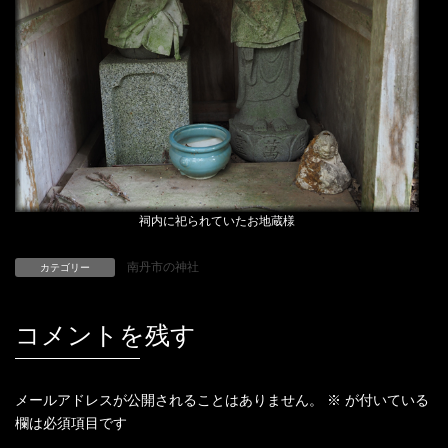
祠内に祀られていたお地蔵様
南丹市の神社
カテゴリー
コメントを残す
メールアドレスが公開されることはありません。
※
が付いている
欄は必須項目です